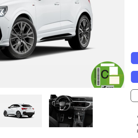
Autonomía