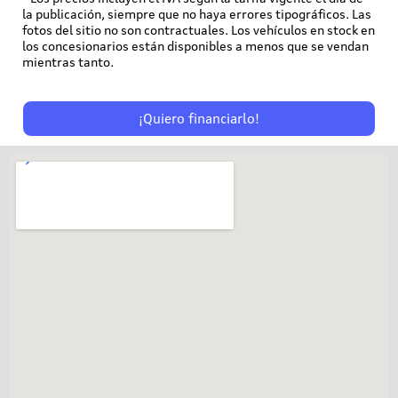
la publicación, siempre que no haya errores tipográficos. Las
fotos del sitio no son contractuales. Los vehículos en stock en
los concesionarios están disponibles a menos que se vendan
mientras tanto.
¡Quiero financiarlo!