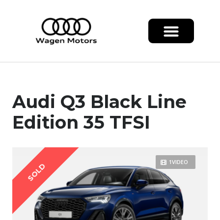
Audi Q3 Black Line
Edition 35 TFSI
1VIDEO
SOLD