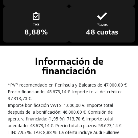
TAE
Plazos
8,88%
48 cuotas
Información de
financiación
*PVP recomendado en Península y Baleares de 47.000,00 €.
Precio financiando: 48.673,14 €. Importe total del crédito:
37.313,70 €.
Importe bonificación VWFS: 1.000,00 €. Importe total
después de la bonificación: 46.000,00 €. Comisión de
apertura financiada: (1,95 %): 713,70 €. Importe total
adeudado: 48.673,14 €. Precio total a plazos: 58.673,14 €.
TIN: 7,95 %. TAE: 8,88 %. La oferta incluye Audi Fulldrive