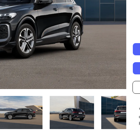
Autonomía