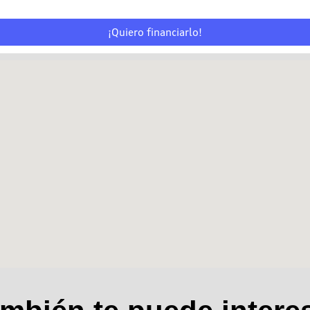
¡Quiero financiarlo!