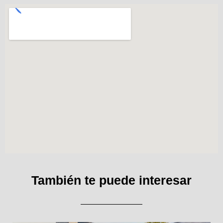
También te puede interesar