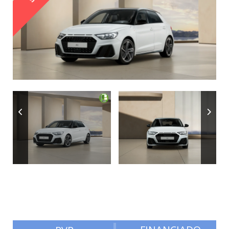
Autonomía