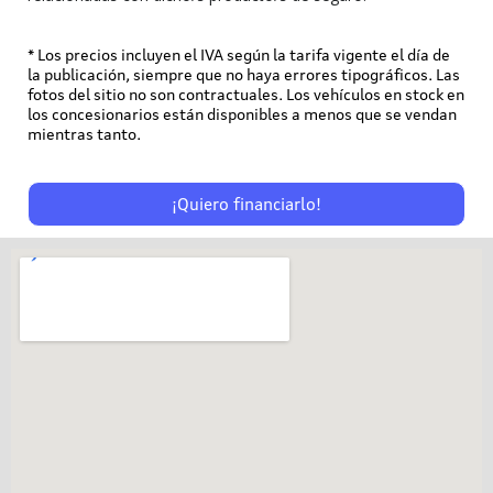
* Los precios incluyen el IVA según la tarifa vigente el día de
la publicación, siempre que no haya errores tipográficos. Las
fotos del sitio no son contractuales. Los vehículos en stock en
los concesionarios están disponibles a menos que se vendan
mientras tanto.
¡Quiero financiarlo!