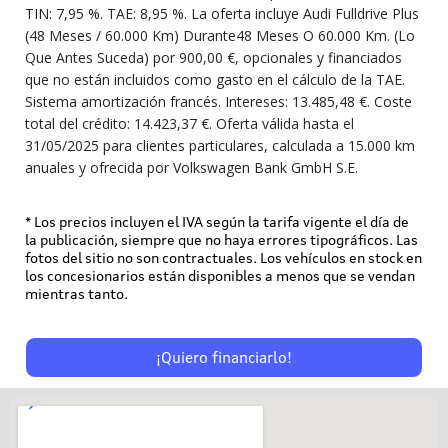
TIN: 7,95 %. TAE: 8,95 %. La oferta incluye Audi Fulldrive Plus
(48 Meses / 60.000 Km) Durante48 Meses O 60.000 Km. (Lo
Que Antes Suceda) por 900,00 €, opcionales y financiados
que no están incluidos como gasto en el cálculo de la TAE.
Sistema amortización francés. Intereses: 13.485,48 €. Coste
total del crédito: 14.423,37 €. Oferta válida hasta el
31/05/2025 para clientes particulares, calculada a 15.000 km
anuales y ofrecida por Volkswagen Bank GmbH S.E.
* Los precios incluyen el IVA según la tarifa vigente el día de
la publicación, siempre que no haya errores tipográficos. Las
fotos del sitio no son contractuales. Los vehículos en stock en
los concesionarios están disponibles a menos que se vendan
mientras tanto.
¡Quiero financiarlo!