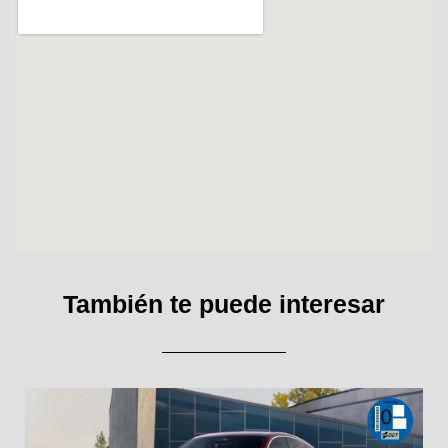
También te puede interesar