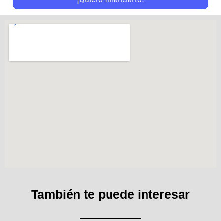
También te puede interesar