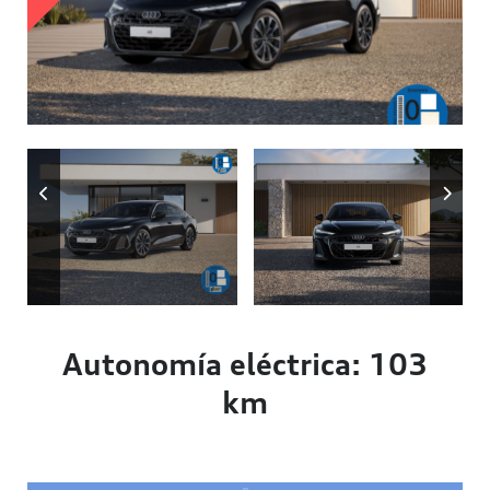
Autonomía
Autonomía eléctrica: 103
km