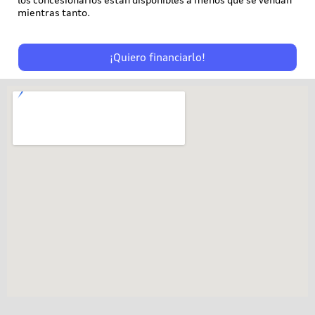
mientras tanto.
¡Quiero financiarlo!