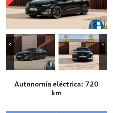
Autonomía
Autonomía eléctrica: 720
km