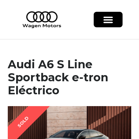
Audi A6 S Line
Sportback e-tron
Eléctrico
SOLD