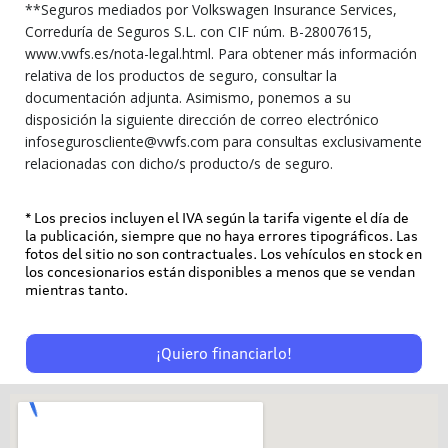
**Seguros mediados por Volkswagen Insurance Services,
Correduría de Seguros S.L. con CIF núm. B-28007615,
www.vwfs.es/nota-legal.html. Para obtener más información
relativa de los productos de seguro, consultar la
documentación adjunta. Asimismo, ponemos a su
disposición la siguiente dirección de correo electrónico
infoseguroscliente@vwfs.com para consultas exclusivamente
relacionadas con dicho/s producto/s de seguro.
* Los precios incluyen el IVA según la tarifa vigente el día de
la publicación, siempre que no haya errores tipográficos. Las
fotos del sitio no son contractuales. Los vehículos en stock en
los concesionarios están disponibles a menos que se vendan
mientras tanto.
¡Quiero financiarlo!