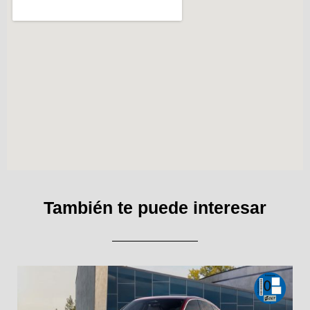
También te puede interesar