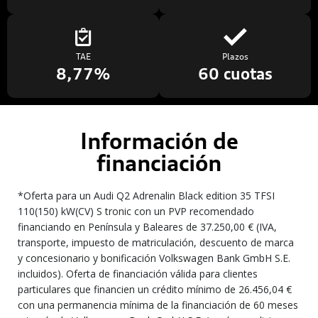
TAE
Plazos
8,77%
60 cuotas
Información de
financiación
*Oferta para un Audi Q2 Adrenalin Black edition 35 TFSI
110(150) kW(CV) S tronic con un PVP recomendado
financiando en Península y Baleares de 37.250,00 € (IVA,
transporte, impuesto de matriculación, descuento de marca
y concesionario y bonificación Volkswagen Bank GmbH S.E.
incluidos). Oferta de financiación válida para clientes
particulares que financien un crédito mínimo de 26.456,04 €
con una permanencia mínima de la financiación de 60 meses