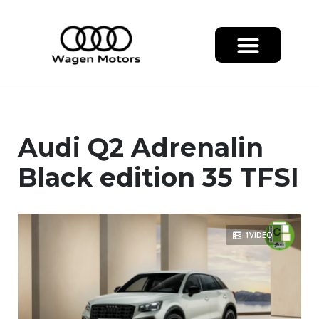
Audi Q2 Adrenalin
Black edition 35 TFSI
1VIDEO