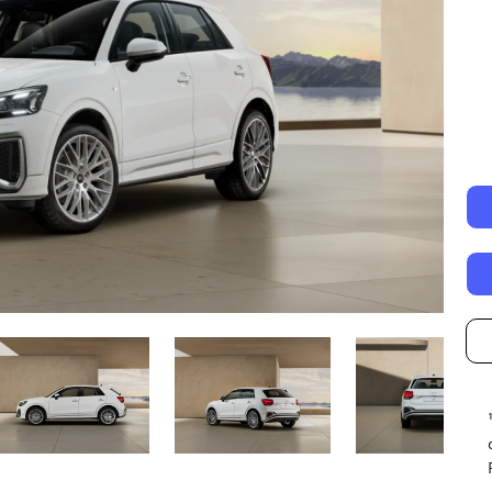
Autonomía