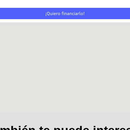
¡Quiero financiarlo!