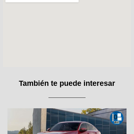
También te puede interesar