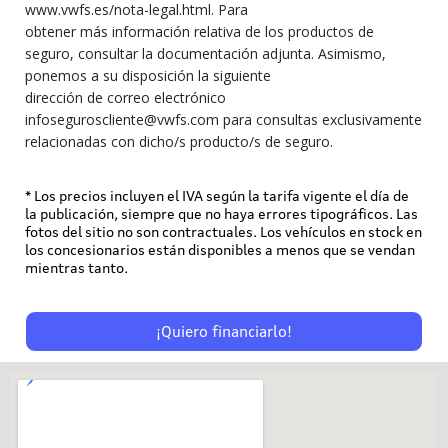
www.vwfs.es/nota-legal.html. Para
obtener más información relativa de los productos de
seguro, consultar la documentación adjunta. Asimismo,
ponemos a su disposición la siguiente
dirección de correo electrónico
infoseguroscliente@vwfs.com para consultas exclusivamente
relacionadas con dicho/s producto/s de seguro.
* Los precios incluyen el IVA según la tarifa vigente el día de
la publicación, siempre que no haya errores tipográficos. Las
fotos del sitio no son contractuales. Los vehículos en stock en
los concesionarios están disponibles a menos que se vendan
mientras tanto.
¡Quiero financiarlo!