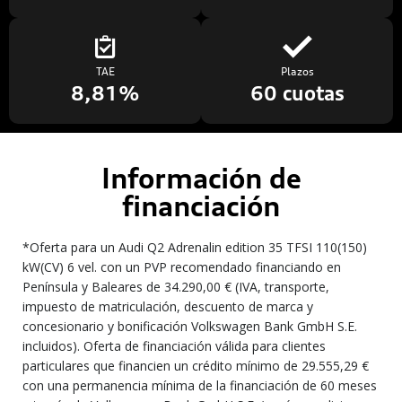
TAE
Plazos
8,81%
60 cuotas
Información de
financiación
*Oferta para un Audi Q2 Adrenalin edition 35 TFSI 110(150)
kW(CV) 6 vel. con un PVP recomendado financiando en
Península y Baleares de 34.290,00 € (IVA, transporte,
impuesto de matriculación, descuento de marca y
concesionario y bonificación Volkswagen Bank GmbH S.E.
incluidos). Oferta de financiación válida para clientes
particulares que financien un crédito mínimo de 29.555,29 €
con una permanencia mínima de la financiación de 60 meses