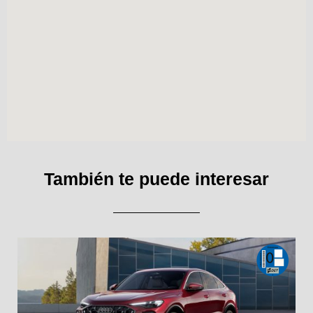
También te puede interesar