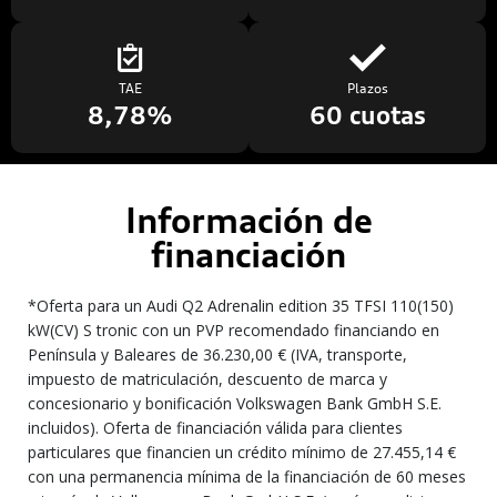
TAE
Plazos
8,78%
60 cuotas
Información de
financiación
*Oferta para un Audi Q2 Adrenalin edition 35 TFSI 110(150)
kW(CV) S tronic con un PVP recomendado financiando en
Península y Baleares de 36.230,00 € (IVA, transporte,
impuesto de matriculación, descuento de marca y
concesionario y bonificación Volkswagen Bank GmbH S.E.
incluidos). Oferta de financiación válida para clientes
particulares que financien un crédito mínimo de 27.455,14 €
con una permanencia mínima de la financiación de 60 meses