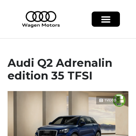
Audi Q2 Adrenalin
edition 35 TFSI
1VIDEO