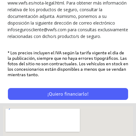
www.vwfs.es/nota-legal.html. Para obtener más información
relativa de los productos de seguro, consultar la
documentación adjunta. Asimismo, ponemos a su
disposición la siguiente dirección de correo electrónico
infoseguroscliente@vwfs.com para consultas exclusivamente
relacionadas con dicho/s producto/s de seguro.
* Los precios incluyen el IVA según la tarifa vigente el día de
la publicación, siempre que no haya errores tipográficos. Las
fotos del sitio no son contractuales. Los vehículos en stock en
los concesionarios están disponibles a menos que se vendan
mientras tanto.
¡Quiero financiarlo!