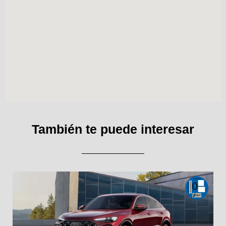
También te puede interesar