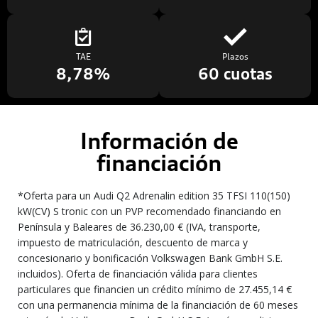
TAE
Plazos
8,78%
60 cuotas
Información de
financiación
*Oferta para un Audi Q2 Adrenalin edition 35 TFSI 110(150)
kW(CV) S tronic con un PVP recomendado financiando en
Península y Baleares de 36.230,00 € (IVA, transporte,
impuesto de matriculación, descuento de marca y
concesionario y bonificación Volkswagen Bank GmbH S.E.
incluidos). Oferta de financiación válida para clientes
particulares que financien un crédito mínimo de 27.455,14 €
con una permanencia mínima de la financiación de 60 meses