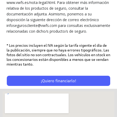
www.vwfs.es/nota-legal.html. Para obtener más información
relativa de los productos de seguro, consultar la
documentación adjunta. Asimismo, ponemos a su
disposición la siguiente dirección de correo electrónico
infoseguroscliente@vwfs.com para consultas exclusivamente
relacionadas con dicho/s producto/s de seguro.
* Los precios incluyen el IVA según la tarifa vigente el día de
la publicación, siempre que no haya errores tipográficos. Las
fotos del sitio no son contractuales. Los vehículos en stock en
los concesionarios están disponibles a menos que se vendan
mientras tanto.
¡Quiero financiarlo!