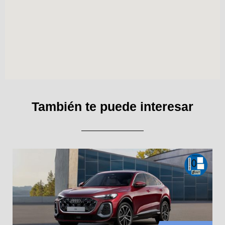
También te puede interesar