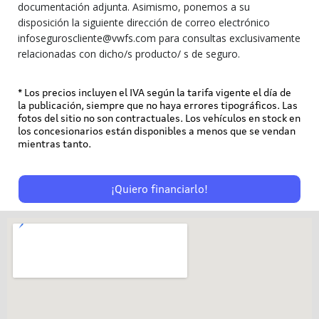
documentación adjunta. Asimismo, ponemos a su
disposición la siguiente dirección de correo electrónico
infoseguroscliente@vwfs.com para consultas exclusivamente
relacionadas con dicho/s producto/ s de seguro.
* Los precios incluyen el IVA según la tarifa vigente el día de
la publicación, siempre que no haya errores tipográficos. Las
fotos del sitio no son contractuales. Los vehículos en stock en
los concesionarios están disponibles a menos que se vendan
mientras tanto.
¡Quiero financiarlo!