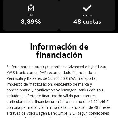
TAE
Plazos
8,89%
48 cuotas
Información de
financiación
*Oferta para un Audi Q3 Sportback Advanced e-hybrid 200
kW S tronic con un PVP recomendado financiando en
Península y Baleares de 56.700,00 € (IVA, transporte,
impuesto de matriculación, descuento de marca y
concesionario y bonificación Volkswagen Bank GmbH S.E.
incluidos). Oferta de financiación válida para clientes
particulares que financien un crédito mínimo de 41.901,46 €
con una permanencia mínima de la financiación de 48 meses
a través de Volkswagen Bank GmbH S.E. (según condiciones