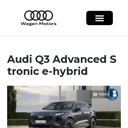
Audi Q3 Advanced S
tronic e-hybrid
1VIDEO