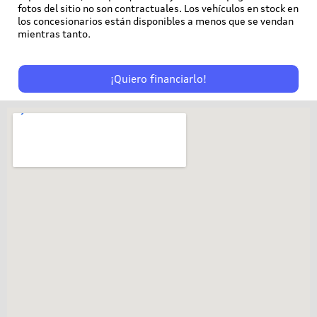
fotos del sitio no son contractuales. Los vehículos en stock en
los concesionarios están disponibles a menos que se vendan
mientras tanto.
¡Quiero financiarlo!