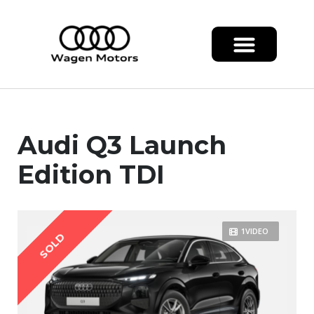
Audi Q3 Launch
Edition TDI
1VIDEO
SOLD