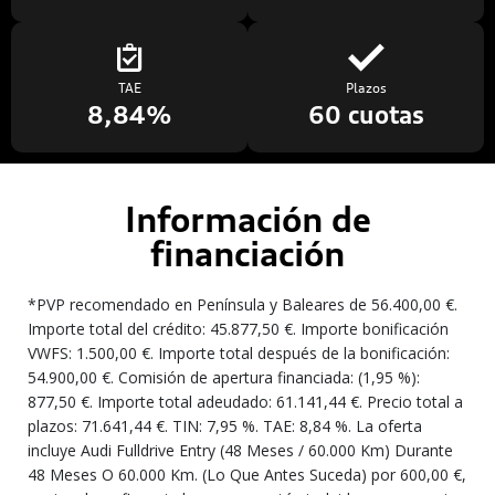
TAE
Plazos
8,84%
60 cuotas
Información de
financiación
*PVP recomendado en Península y Baleares de 56.400,00 €.
Importe total del crédito: 45.877,50 €. Importe bonificación
VWFS: 1.500,00 €. Importe total después de la bonificación:
54.900,00 €. Comisión de apertura financiada: (1,95 %):
877,50 €. Importe total adeudado: 61.141,44 €. Precio total a
plazos: 71.641,44 €. TIN: 7,95 %. TAE: 8,84 %. La oferta
incluye Audi Fulldrive Entry (48 Meses / 60.000 Km) Durante
48 Meses O 60.000 Km. (Lo Que Antes Suceda) por 600,00 €,