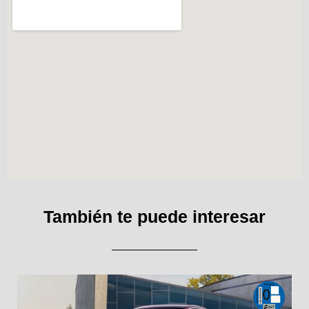
También te puede interesar