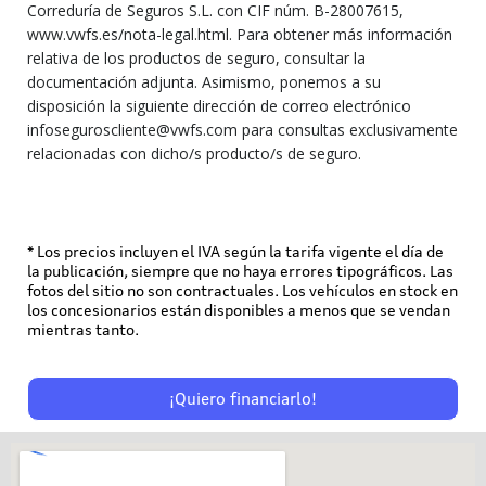
Correduría de Seguros S.L. con CIF núm. B-28007615,
www.vwfs.es/nota-legal.html. Para obtener más información
relativa de los productos de seguro, consultar la
documentación adjunta. Asimismo, ponemos a su
disposición la siguiente dirección de correo electrónico
infoseguroscliente@vwfs.com para consultas exclusivamente
relacionadas con dicho/s producto/s de seguro.
* Los precios incluyen el IVA según la tarifa vigente el día de
la publicación, siempre que no haya errores tipográficos. Las
fotos del sitio no son contractuales. Los vehículos en stock en
los concesionarios están disponibles a menos que se vendan
mientras tanto.
¡Quiero financiarlo!