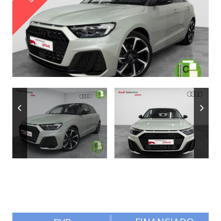
Autonomía