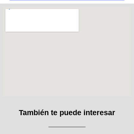
También te puede interesar