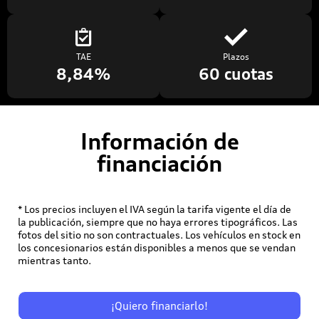
TAE
Plazos
8,84%
60 cuotas
Información de
financiación
* Los precios incluyen el IVA según la tarifa vigente el día de
la publicación, siempre que no haya errores tipográficos. Las
fotos del sitio no son contractuales. Los vehículos en stock en
los concesionarios están disponibles a menos que se vendan
mientras tanto.
¡Quiero financiarlo!