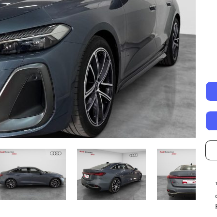
Autonomía