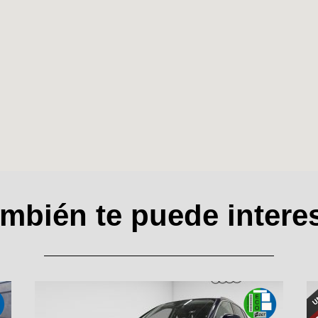
mbién te puede intere