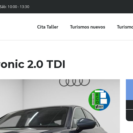
 Sáb: 10:00 - 13:30
Cita Taller
Turismos nuevos
Turismo
ronic 2.0 TDI