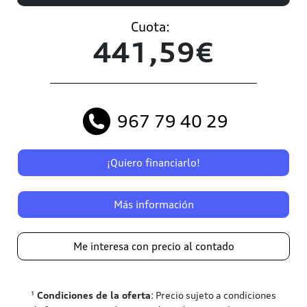
Cuota:
441,59€
967 79 40 29
¡Quiero financiarlo!
Más información
Me interesa con precio al contado
¹
Condiciones de la oferta
: Precio sujeto a condiciones