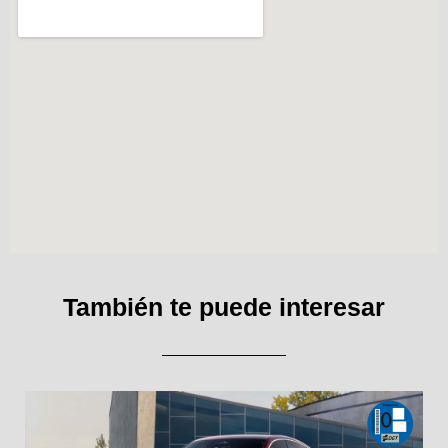
También te puede interesar