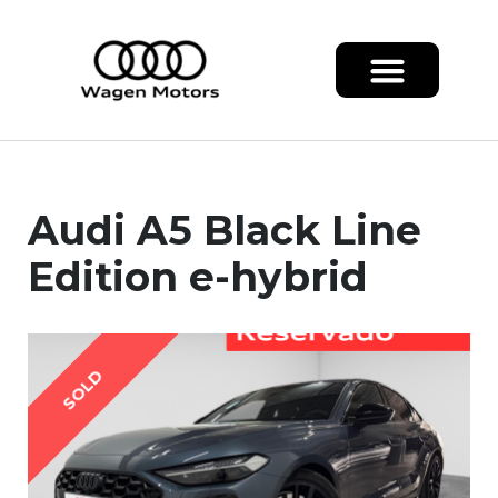
Audi A5 Black Line
Edition e-hybrid
SOLD