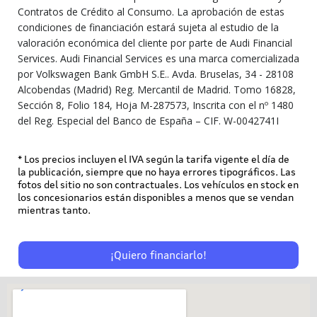
Contratos de Crédito al Consumo. La aprobación de estas
condiciones de financiación estará sujeta al estudio de la
valoración económica del cliente por parte de Audi Financial
Services. Audi Financial Services es una marca comercializada
por Volkswagen Bank GmbH S.E.. Avda. Bruselas, 34 - 28108
Alcobendas (Madrid) Reg. Mercantil de Madrid. Tomo 16828,
Sección 8, Folio 184, Hoja M-287573, Inscrita con el nº 1480
del Reg. Especial del Banco de España – CIF. W-0042741I
* Los precios incluyen el IVA según la tarifa vigente el día de
la publicación, siempre que no haya errores tipográficos. Las
fotos del sitio no son contractuales. Los vehículos en stock en
los concesionarios están disponibles a menos que se vendan
mientras tanto.
¡Quiero financiarlo!