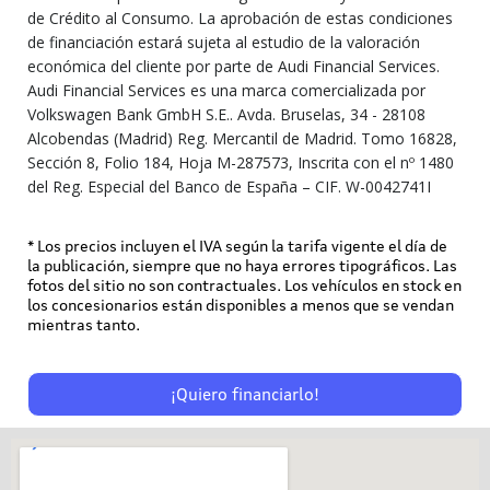
de Crédito al Consumo. La aprobación de estas condiciones
de financiación estará sujeta al estudio de la valoración
económica del cliente por parte de Audi Financial Services.
Audi Financial Services es una marca comercializada por
Volkswagen Bank GmbH S.E.. Avda. Bruselas, 34 - 28108
Alcobendas (Madrid) Reg. Mercantil de Madrid. Tomo 16828,
Sección 8, Folio 184, Hoja M-287573, Inscrita con el nº 1480
del Reg. Especial del Banco de España – CIF. W-0042741I
* Los precios incluyen el IVA según la tarifa vigente el día de
la publicación, siempre que no haya errores tipográficos. Las
fotos del sitio no son contractuales. Los vehículos en stock en
los concesionarios están disponibles a menos que se vendan
mientras tanto.
¡Quiero financiarlo!