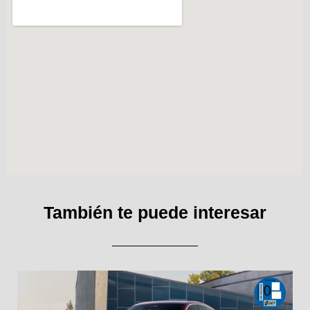
También te puede interesar