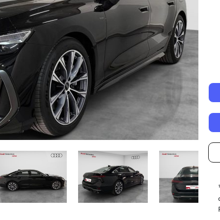
Autonomía