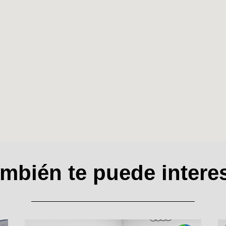
mbién te puede intere