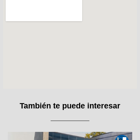
También te puede interesar