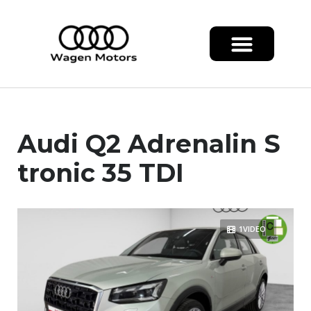
Audi Q2 Adrenalin S
tronic 35 TDI
1VIDEO