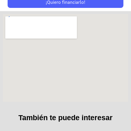
¡Quiero financiarlo!
También te puede interesar