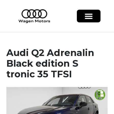
Audi Q2 Adrenalin
Black edition S
tronic 35 TFSI