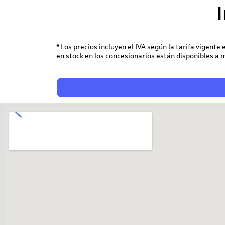
* Los precios incluyen el IVA según la tarifa vigente
en stock en los concesionarios están disponibles a