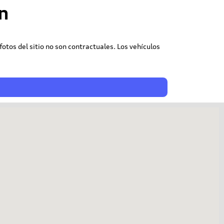
n
 fotos del sitio no son contractuales. Los vehículos