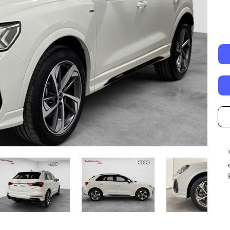
Autonomía