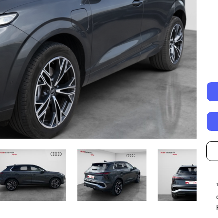
Autonomía