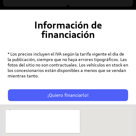
Información de
financiación
* Los precios incluyen el IVA según la tarifa vigente el día de
la publicación, siempre que no haya errores tipográficos. Las
fotos del sitio no son contractuales. Los vehículos en stock en
los concesionarios están disponibles a menos que se vendan
mientras tanto.
¡Quiero financiarlo!