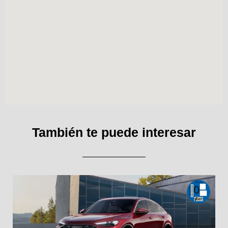
También te puede interesar