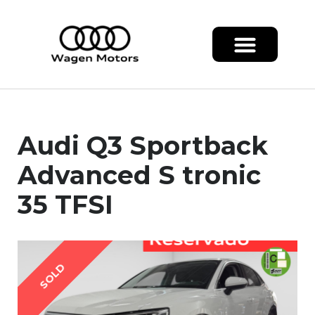
Audi Q3 Sportback
Advanced S tronic
35 TFSI
SOLD