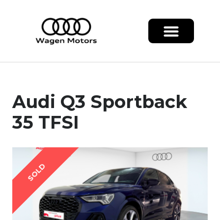
Audi Q3 Sportback
35 TFSI
SOLD