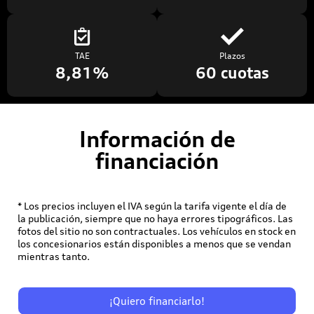
TAE
Plazos
8,81%
60 cuotas
Información de
financiación
* Los precios incluyen el IVA según la tarifa vigente el día de
la publicación, siempre que no haya errores tipográficos. Las
fotos del sitio no son contractuales. Los vehículos en stock en
los concesionarios están disponibles a menos que se vendan
mientras tanto.
¡Quiero financiarlo!