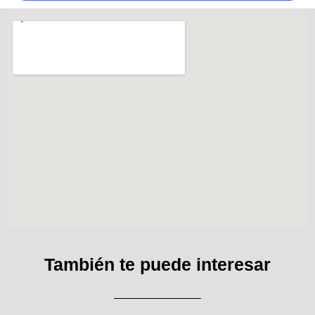
También te puede interesar