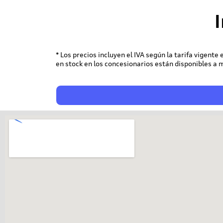
* Los precios incluyen el IVA según la tarifa vigente
en stock en los concesionarios están disponibles a