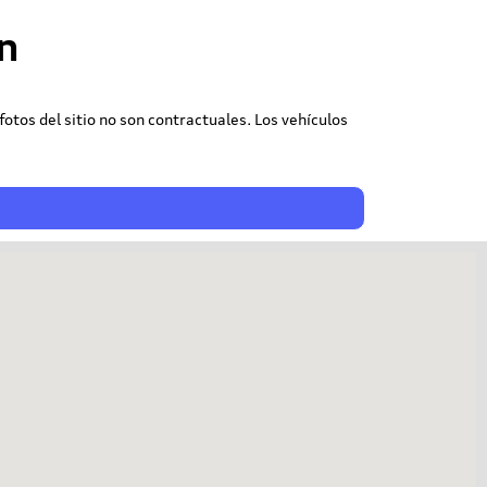
n
 fotos del sitio no son contractuales. Los vehículos