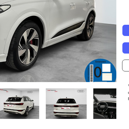
Autonomía