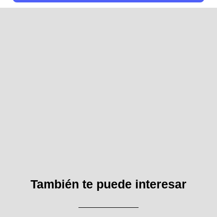
También te puede interesar