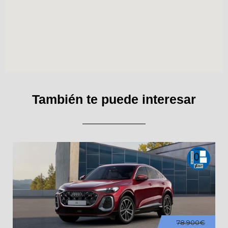
También te puede interesar
78.900€