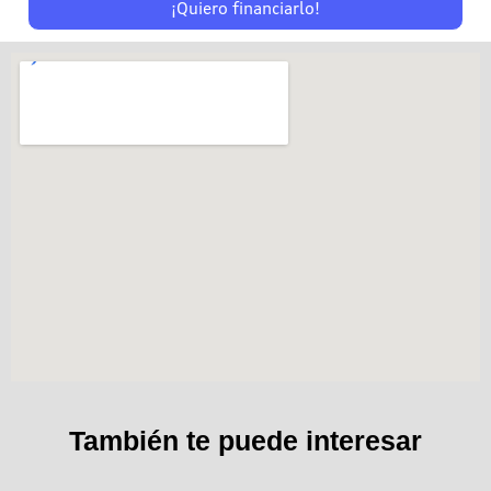
¡Quiero financiarlo!
También te puede interesar