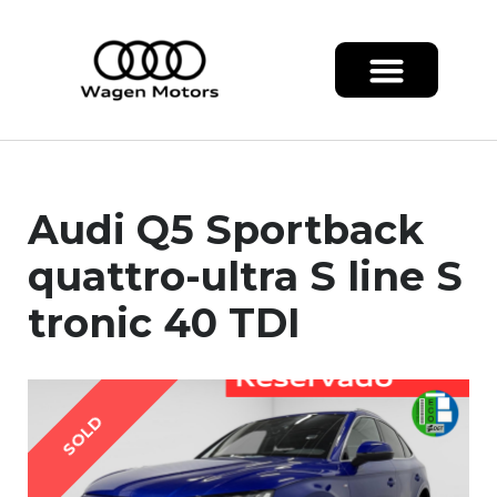
Audi Q5 Sportback
quattro-ultra S line S
tronic 40 TDI
SOLD