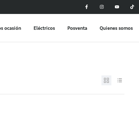
s ocasión
Eléctricos
Posventa
Quienes somos