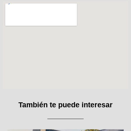
También te puede interesar