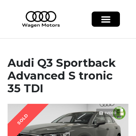
Audi Q3 Sportback
Advanced S tronic
35 TDI
1VIDEO
SOLD