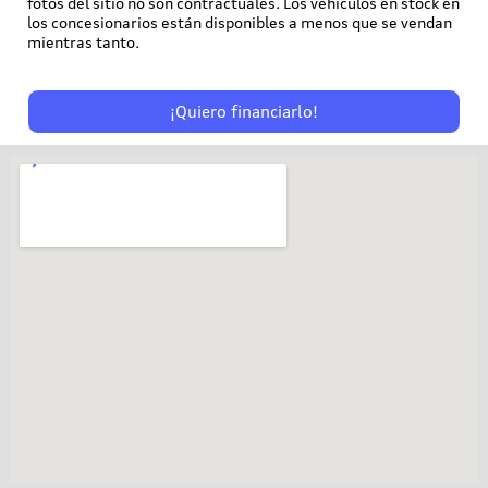
fotos del sitio no son contractuales. Los vehículos en stock en
los concesionarios están disponibles a menos que se vendan
mientras tanto.
¡Quiero financiarlo!