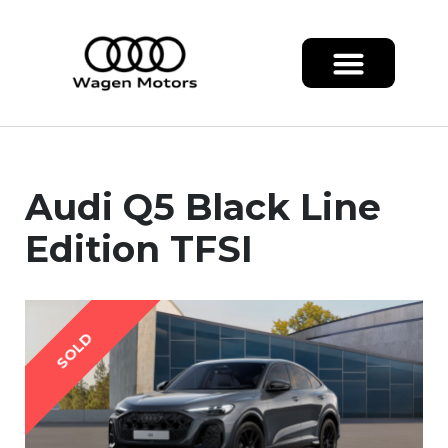
Audi Q5 Black Line
Edition TFSI
SOLD