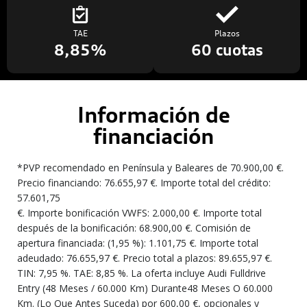
TAE
Plazos
8,85%
60 cuotas
Información de
financiación
*PVP recomendado en Península y Baleares de 70.900,00 €.
Precio financiando: 76.655,97 €. Importe total del crédito:
57.601,75
€. Importe bonificación VWFS: 2.000,00 €. Importe total
después de la bonificación: 68.900,00 €. Comisión de
apertura financiada: (1,95 %): 1.101,75 €. Importe total
adeudado: 76.655,97 €. Precio total a plazos: 89.655,97 €.
TIN: 7,95 %. TAE: 8,85 %. La oferta incluye Audi Fulldrive
Entry (48 Meses / 60.000 Km) Durante48 Meses O 60.000
Km. (Lo Que Antes Suceda) por 600,00 €, opcionales y